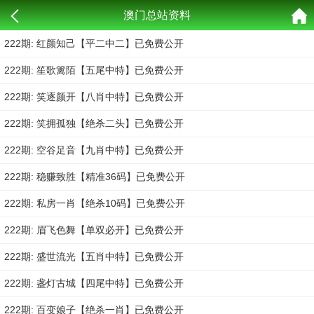
澳门总站资料
222期: 红颜知己【平二中二】已免费公开
222期: 笙歌篱陌【五尾中特】已免费公开
222期: 笑逐颜开【八肖中特】已免费公开
222期: 笑拥孤独【绝杀二头】已免费公开
222期: 空谷足音【九肖中特】已免费公开
222期: 稳赚致胜【精准36码】已免费公开
222期: 私房一肖【绝杀10码】已免费公开
222期: 眉飞色舞【单双必开】已免费公开
222期: 盛世流光【五肖中特】已免费公开
222期: 盏灯古城【四尾中特】已免费公开
222期: 百变娘子【绝杀一肖】已免费公开