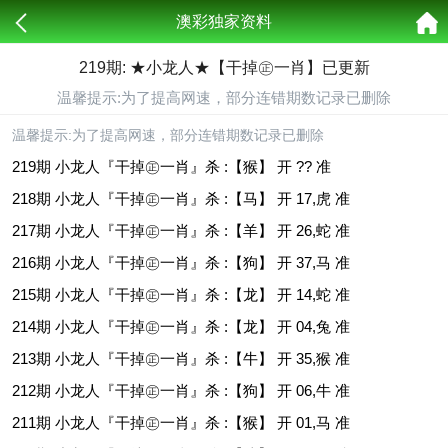
澳彩独家资料
219期: ★小龙人★【干掉㊣一肖】已更新
温馨提示:为了提高网速，部分连错期数记录已删除
温馨提示:为了提高网速，部分连错期数记录已删除
219期 小龙人『干掉㊣一肖』杀 :【猴】 开 ?? 准
218期 小龙人『干掉㊣一肖』杀 :【马】 开 17,虎 准
217期 小龙人『干掉㊣一肖』杀 :【羊】 开 26,蛇 准
216期 小龙人『干掉㊣一肖』杀 :【狗】 开 37,马 准
215期 小龙人『干掉㊣一肖』杀 :【龙】 开 14,蛇 准
214期 小龙人『干掉㊣一肖』杀 :【龙】 开 04,兔 准
213期 小龙人『干掉㊣一肖』杀 :【牛】 开 35,猴 准
212期 小龙人『干掉㊣一肖』杀 :【狗】 开 06,牛 准
211期 小龙人『干掉㊣一肖』杀 :【猴】 开 01,马 准