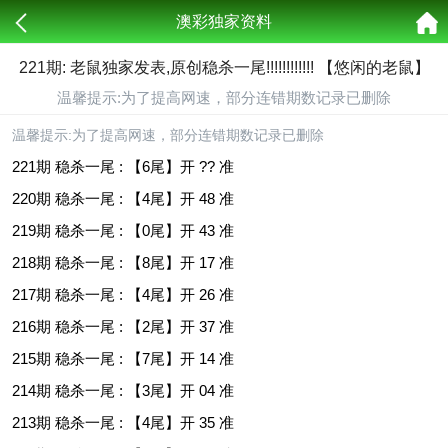
澳彩独家资料
221期: 老鼠独家发表,原创稳杀一尾!!!!!!!!!!!! 【悠闲的老鼠】
温馨提示:为了提高网速，部分连错期数记录已删除
温馨提示:为了提高网速，部分连错期数记录已删除
221期 稳杀一尾 : 【6尾】开 ?? 准
220期 稳杀一尾 : 【4尾】开 48 准
219期 稳杀一尾 : 【0尾】开 43 准
218期 稳杀一尾 : 【8尾】开 17 准
217期 稳杀一尾 : 【4尾】开 26 准
216期 稳杀一尾 : 【2尾】开 37 准
215期 稳杀一尾 : 【7尾】开 14 准
214期 稳杀一尾 : 【3尾】开 04 准
213期 稳杀一尾 : 【4尾】开 35 准