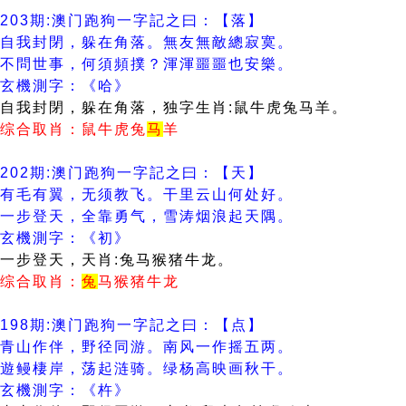
203期:澳门跑狗一字記之曰：【落】
自我封閉，躲在角落。無友無敵總寂寞。
不問世事，何須頻撲？渾渾噩噩也安樂。
玄機測字：《哈》
自我封閉，躲在角落，独字生肖:鼠牛虎兔马羊。
综合取肖：鼠牛虎兔
马
羊
202期:澳门跑狗一字記之曰：【天】
有毛有翼，无须教飞。干里云山何处好。
一步登天，全靠勇气，雪涛烟浪起天隅。
玄機測字：《初》
一步登天，天肖:兔马猴猪牛龙。
综合取肖：
兔
马猴猪牛龙
198期:澳门跑狗一字記之曰：【点】
青山作伴，野径同游。南风一作摇五两。
遊鳗棲岸，荡起涟骑。绿杨高映画秋干。
玄機測字：《杵》