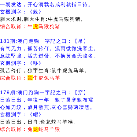
一朝发达，开心满载名成利就指日待。
玄機測字：《躲》
胆大求财,胆大生肖:牛虎马猴狗猪。
综合取肖：牛
虎
马猴狗猪
181期:澳门跑狗一字記之曰：【吊】
有气无力，孤苦伶仃。溪雨微微洗客尘。
意誌堅強，活力进發。不换黄金无骏名。
玄機測字：《移》
孤苦伶仃，独字生肖:鼠牛虎兔马羊。
综合取肖：
鼠
牛虎兔马羊
179期:澳门跑狗一字記之曰：【穿】
日落日出，年復一年，粗了暑寒粗布襦；
心如刀絞，歲月熬煎,灰心雪鬓两凄然。
玄機測字：《帽》
日落日出，日肖:兔龙蛇马羊猴。
综合取肖：兔
龙
蛇马羊猴