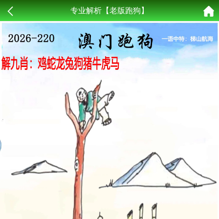
专业解析【老版跑狗】