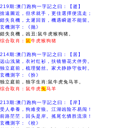
219期:澳门跑狗一字記之曰：【逝】
捨遠圖近，但求就手，更佳選擇便流走；
錯失良機，太遲回首，機遇瞬逝不能留。
玄機測字：《抛》
錯失良機，凶丑:鼠牛虎猴狗猪。
综合取肖：
鼠
牛虎猴狗猪
214期:澳门跑狗一字記之曰：【居】
远山浅黛，衣衬红衫，扶镜簪花犬伴旁。
独立庭前，梳理鬓丝。家犬静静守妆时。
玄機測字：《扮》
独立庭前，独字生肖:鼠牛虎兔马羊。
综合取肖：鼠牛虎
兔
马羊
213期:澳门跑狗一字記之曰：【岸】
受人拳養，狗难变狼。江湖凶险不易闯！
前路茫茫，回头是岸。搖尾乞憐胜流浪！
玄機測字：《校》