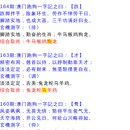
164期:澳门跑狗一字記之曰：【跌】
跌脚拌手，险象环生。劳作不惮劳干日。
腳踏实地，也成大器。三千功满好归去。
玄機測字：《排》
腳踏实地，勤奋的生肖，牛马猴鸡狗龙。
综合取肖：牛马猴鸡
狗
龙
163期:澳门跑狗一字記之曰：【才】
精密布局，翹首以待，以靜制動靠天才；
淡淡定定，必有财來，無需類撲更自在。
玄機測字：《调》
淡淡定定，吉美:兔龙蛇马羊鸡。
综合取肖：兔龙蛇
马
羊鸡
160期:澳门跑狗一字記之曰：【骛】
风姿飒飒，无畏无惧：豁得平生俊气无。
天空海阔，开云见日。何处山川略得如。
玄機測字：《仰》