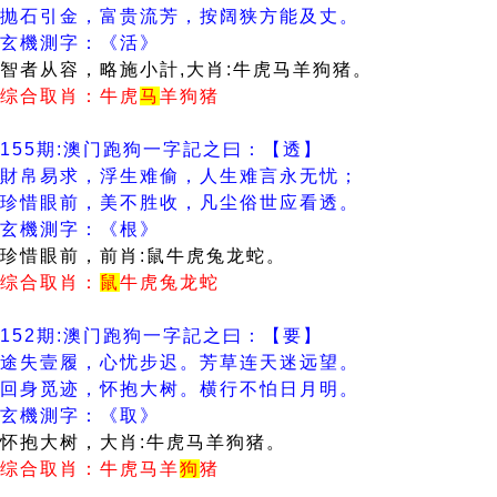
抛石引金，富贵流芳，按阔狭方能及丈。
玄機測字：《活》
智者从容，略施小計,大肖:牛虎马羊狗猪。
综合取肖：牛虎
马
羊狗猪
155期:澳门跑狗一字記之曰：【透】
財帛易求，浮生难偷，人生难言永无忧；
珍惜眼前，美不胜收，凡尘俗世应看透。
玄機測字：《根》
珍惜眼前，前肖:鼠牛虎兔龙蛇。
综合取肖：
鼠
牛虎兔龙蛇
152期:澳门跑狗一字記之曰：【要】
途失壹履，心忧步迟。芳草连天迷远望。
回身觅迹，怀抱大树。横行不怕日月明。
玄機測字：《取》
怀抱大树，大肖:牛虎马羊狗猪。
综合取肖：牛虎马羊
狗
猪