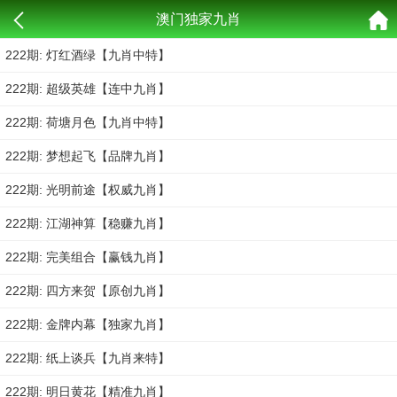
澳门独家九肖
222期: 灯红酒绿【九肖中特】
222期: 超级英雄【连中九肖】
222期: 荷塘月色【九肖中特】
222期: 梦想起飞【品牌九肖】
222期: 光明前途【权威九肖】
222期: 江湖神算【稳赚九肖】
222期: 完美组合【赢钱九肖】
222期: 四方来贺【原创九肖】
222期: 金牌内幕【独家九肖】
222期: 纸上谈兵【九肖来特】
222期: 明日黄花【精准九肖】