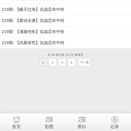
219期: 【瞒天过海】实战②肖中特
219期: 【轰动全澳】实战②肖中特
219期: 【满腹经纶】实战②肖中特
219期: 【内幕研究】实战②肖中特
共 48 条记录 1/4 页 条每页
1
2
3
4
下一页
首页
彩图
黑白
记录