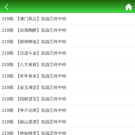
219期: 【澳门风云】实战①肖中特
219期: 【自我陶醉】实战①肖中特
219期: 【财神降临】实战①肖中特
219期: 【日进斗金】实战①肖中特
219期: 【八方来财】实战①肖中特
219期: 【年年有余】实战①肖中特
219期: 【金玉满堂】实战①肖中特
219期: 【招财进宝】实战①肖中特
219期: 【争斤论两】实战①肖中特
219期: 【敲山震虎】实战②肖中特
219期: 【艳如桃李】实战②肖中特