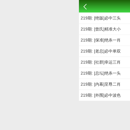
219期: [绝版]必中三头
219期: [曾氏]精准大小
219期: [保准]绝杀一肖
219期: [老总]必中单双
219期: [社群]幸运三肖
219期: [总坛]绝杀一头
219期: [内幕]至尊二肖
219期: [外围]必中波色