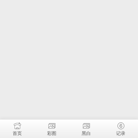
首页
彩图
黑白
记录