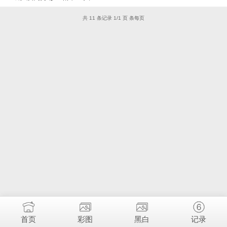
共 11 条记录 1/1 页 条每页
首页
彩图
黑白
记录