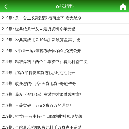
各坛精料
219期: 杀一合▂长期跟踪,看有重下,看无绝杀
219期: 经典绝杀半头→最拽资料今年无错
219期: 经典实战【杀10码】新铁算盘高手坛
219期: <平特一尾>震撼⑥合界的料,免费公开
219期: 精准爆料『两个半单双中』看此料都中奖
219期: 独家(平特复式肖连)见证,期期公开
219期: 改变您的生活<天肖地肖>奇迹传奇
219期: 爆发《买12码》有梦想才能造就财富!
219期: 月薪突破十万元2肖百万的理想!
219期: 推荐{一波中特}早日跟踪此料实现梦想
219期: 全站最准稳赚6肖此料千万身家不是梦