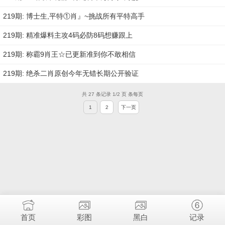
219期: 博士生,平特①肖』~挑战所有平特高手
219期: 精准爆料主攻4码必防8码想赚跟上
219期: 称霸9肖王☆已更新准到你不敢相信
219期: 绝杀二肖原创今年无错长期公开验证
共 27 条记录 1/2 页 条每页
1
2
下一页
首页
彩图
黑白
记录