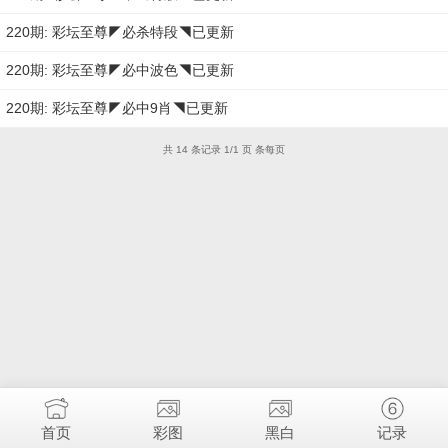
220期: 彩坛至尊◤必杀特段◥已更新
220期: 彩坛至尊◤必中波色◥已更新
220期: 彩坛至尊◤必中9肖◥已更新
共 14 条记录 1/1 页 条每页
首页
彩图
黑白
记录