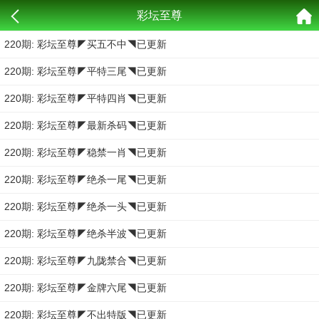
彩坛至尊
220期: 彩坛至尊◤买五不中◥已更新
220期: 彩坛至尊◤平特三尾◥已更新
220期: 彩坛至尊◤平特四肖◥已更新
220期: 彩坛至尊◤最新杀码◥已更新
220期: 彩坛至尊◤稳禁一肖◥已更新
220期: 彩坛至尊◤绝杀一尾◥已更新
220期: 彩坛至尊◤绝杀一头◥已更新
220期: 彩坛至尊◤绝杀半波◥已更新
220期: 彩坛至尊◤九陇禁合◥已更新
220期: 彩坛至尊◤金牌六尾◥已更新
220期: 彩坛至尊◤不出特版◥已更新