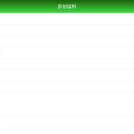
原创猛料
中
主
中
中
中
中
中