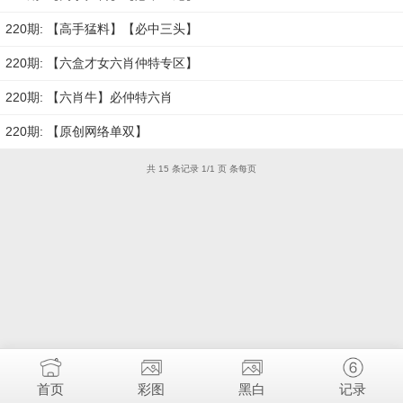
220期: 【高手猛料】【必中三头】
220期: 【六盒才女六肖仲特专区】
220期: 【六肖牛】必仲特六肖
220期: 【原创网络单双】
共 15 条记录 1/1 页 条每页
首页
彩图
黑白
记录