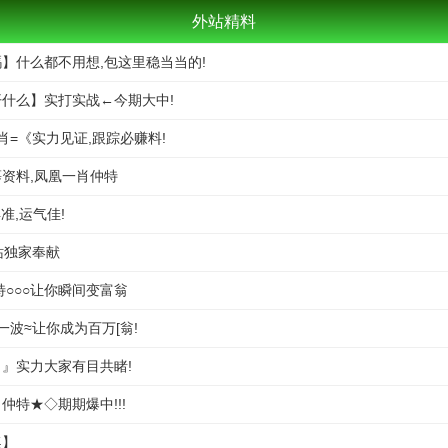
外站精料
碼】什么都不用想,包这里稳当当的!
么开什么】实打实战←今期大中!
①肖=《实力见证,跟踪必赚料!
慕资料,凤凰一肖仲特
得准,运气佳!
本站独家奉献
仲特○○○让你瞬间变富翁
≈一波≈让你成为百万[翁!
肖』实力大家有目共睹!
肖仲特★◇期期爆中!!!
奖】