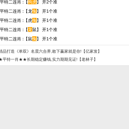
平特二连肖 :【
狗
虎
】 开2个准
平特二连肖 :【龙
兔
】 开1个准
平特二连肖 :【虎
兔
】 开1个准
平特二连肖 :【
龙
鼠】 开1个准
平特二连肖 :【鼠
兔
】 开1个准
发㊣精品打造《单双》名震六合界,敢下赢家就是你!【亿家发】
子★★平特一肖★★长期稳定赚钱,实力期期见证!【老林子】