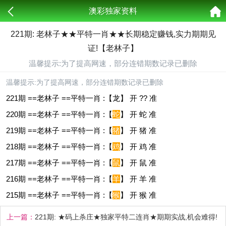
澳彩独家资料
221期: 老林子★★平特一肖★★长期稳定赚钱,实力期期见
证!【老林子】
温馨提示:为了提高网速，部分连错期数记录已删除
温馨提示:为了提高网速，部分连错期数记录已删除
221期 ==老林子 ==平特一肖 :【龙】 开 ?? 准
220期 ==老林子 ==平特一肖 :【
蛇
】 开 蛇 准
219期 ==老林子 ==平特一肖 :【
猪
】 开 猪 准
218期 ==老林子 ==平特一肖 :【
鸡
】 开 鸡 准
217期 ==老林子 ==平特一肖 :【
鼠
】 开 鼠 准
216期 ==老林子 ==平特一肖 :【
羊
】 开 羊 准
215期 ==老林子 ==平特一肖 :【
猴
】 开 猴 准
上一篇：
221期: ★码上杀庄★独家平特二连肖★期期实战,机会难得!