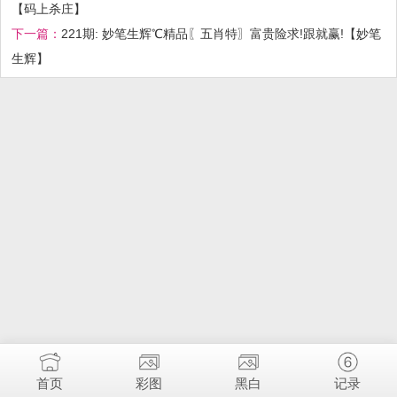
【码上杀庄】
下一篇：
221期: 妙笔生辉℃精品〖五肖特〗富贵险求!跟就赢!【妙笔
生辉】
首页
彩图
黑白
记录