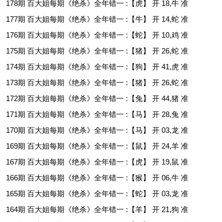
178期 百大姐每期《绝杀》全年错一 :【虎】 开 18,牛 准
177期 百大姐每期《绝杀》全年错一 :【牛】 开 14,蛇 准
176期 百大姐每期《绝杀》全年错一 :【蛇】 开 10,鸡 准
175期 百大姐每期《绝杀》全年错一 :【猪】 开 26,蛇 准
174期 百大姐每期《绝杀》全年错一 :【狗】 开 41,虎 准
173期 百大姐每期《绝杀》全年错一 :【猪】 开 26,蛇 准
172期 百大姐每期《绝杀》全年错一 :【兔】 开 44,猪 准
171期 百大姐每期《绝杀》全年错一 :【马】 开 28,兔 准
170期 百大姐每期《绝杀》全年错一 :【马】 开 03,龙 准
169期 百大姐每期《绝杀》全年错一 :【鼠】 开 24,羊 准
167期 百大姐每期《绝杀》全年错一 :【虎】 开 19,鼠 准
166期 百大姐每期《绝杀》全年错一 :【猴】 开 06,牛 准
165期 百大姐每期《绝杀》全年错一 :【蛇】 开 03,龙 准
164期 百大姐每期《绝杀》全年错一 :【羊】 开 21,狗 准