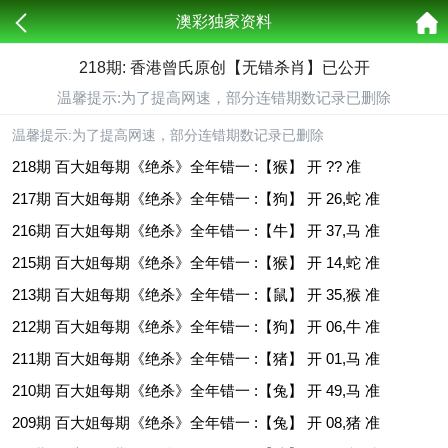
澳彩独家资料
218期: 香港曾氏原创【无错杀肖】已公开
温馨提示:为了提高网速，部分连错期数记录已删除
温馨提示:为了提高网速，部分连错期数记录已删除
218期 百大姐每期《绝杀》全年错一 :【猴】 开 ?? 准
217期 百大姐每期《绝杀》全年错一 :【狗】 开 26,蛇 准
216期 百大姐每期《绝杀》全年错一 :【牛】 开 37,马 准
215期 百大姐每期《绝杀》全年错一 :【猴】 开 14,蛇 准
213期 百大姐每期《绝杀》全年错一 :【鼠】 开 35,猴 准
212期 百大姐每期《绝杀》全年错一 :【狗】 开 06,牛 准
211期 百大姐每期《绝杀》全年错一 :【猪】 开 01,马 准
210期 百大姐每期《绝杀》全年错一 :【兔】 开 49,马 准
209期 百大姐每期《绝杀》全年错一 :【兔】 开 08,猪 准