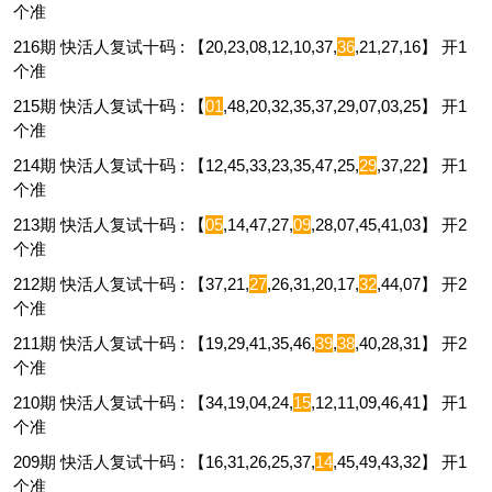
个准
216期 快活人复试十码 : 【20,23,08,12,10,37,
36
,21,27,16】 开1
个准
215期 快活人复试十码 : 【
01
,48,20,32,35,37,29,07,03,25】 开1
个准
214期 快活人复试十码 : 【12,45,33,23,35,47,25,
29
,37,22】 开1
个准
213期 快活人复试十码 : 【
05
,14,47,27,
09
,28,07,45,41,03】 开2
个准
212期 快活人复试十码 : 【37,21,
27
,26,31,20,17,
32
,44,07】 开2
个准
211期 快活人复试十码 : 【19,29,41,35,46,
39
,
38
,40,28,31】 开2
个准
210期 快活人复试十码 : 【34,19,04,24,
15
,12,11,09,46,41】 开1
个准
209期 快活人复试十码 : 【16,31,26,25,37,
14
,45,49,43,32】 开1
个准