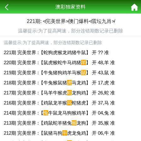
澳彩独家资料
221期: ≮完美世界≯澳门爆料≮震坛九肖≯
温馨提示:为了提高网速，部分连错期数记录已删除
温馨提示:为了提高网速，部分连错期数记录已删除
221期 完美世界 :【蛇狗虎猴龙鸡猪牛鼠】 开 ?? 准
220期 完美世界 :【鼠虎猴蛇牛马鸡猪
羊
】 开 48,羊 准
219期 完美世界 :【牛兔猪狗鸡羊马猴
鼠
】 开 43,鼠 准
218期 完美世界 :【牛兔猴鼠猪
虎
马龙鸡】 开 17,虎 准
217期 完美世界 :【马羊牛猴虎
蛇
龙狗鸡】 开 26,蛇 准
216期 完美世界 :【鸡鼠龙羊猴
马
蛇猪虎】 开 37,马 准
214期 完美世界 :【
兔
牛鼠龙马狗猴鸡羊】 开 04,兔 准
213期 完美世界 :【鸡鼠蛇羊猪兔
猴
龙狗】 开 35,猴 准
212期 完美世界 :【鼠猪马狗
牛
虎龙兔鸡】 开 06,牛 准