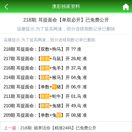
澳彩独家资料
218期: 耳提面命【单双必开】已免费公开
温馨提示:为了提高网速，部分连错期数记录已删除
温馨提示:为了提高网速，部分连错期数记录已删除
218期 耳提面命 :【双数+狗马】开 ?? 准
217期 耳提面命 :【
双数
+马鼠】开 26,蛇 准
216期 耳提面命 :【
单数
+兔羊】开 37,马 准
214期 耳提面命 :【
双数
+猴马】开 04,兔 准
212期 耳提面命 :【单数+
牛
猪】开 06,牛 准
211期 耳提面命 :【
单数
+蛇牛】开 01,马 准
210期 耳提面命 :【
单数
+兔猪】开 49,马 准
209期 耳提面命 :【单数+兔
猪
】开 08,猪 准
上一篇：
218期: 能养活你【精准24码】已免费公开