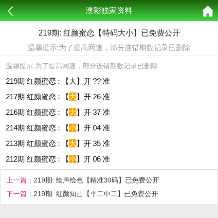
澳彩独家资料
219期: 红颜蜜恋【特码大小】已免费公开
温馨提示:为了提高网速，部分连错期数记录已删除
温馨提示:为了提高网速，部分连错期数记录已删除
219期 红颜蜜恋 : 【大】开 ?? 准
217期 红颜蜜恋 : 【
大
】开 26 准
216期 红颜蜜恋 : 【
大
】开 37 准
214期 红颜蜜恋 : 【
小
】开 04 准
213期 红颜蜜恋 : 【
大
】开 35 准
212期 红颜蜜恋 : 【
小
】开 06 准
上一篇：
219期: 绘声绘色【精准30码】已免费公开
下一篇：
219期: 红颜知己【平二中二】已免费公开