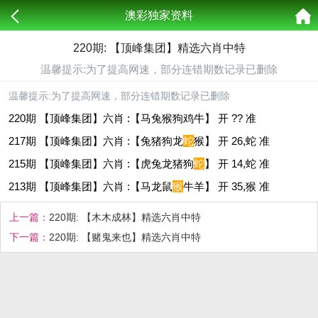
澳彩独家资料
220期: 【顶峰集团】精选六肖中特
温馨提示:为了提高网速，部分连错期数记录已删除
温馨提示:为了提高网速，部分连错期数记录已删除
220期 【顶峰集团】六肖 :【马兔猴狗鸡牛】 开 ?? 准
217期 【顶峰集团】六肖 :【兔猪狗龙
蛇
猴】 开 26,蛇 准
215期 【顶峰集团】六肖 :【虎兔龙猪狗
蛇
】 开 14,蛇 准
213期 【顶峰集团】六肖 :【马龙鼠
猴
牛羊】 开 35,猴 准
上一篇：
220期: 【木木成林】精选六肖中特
下一篇：
220期: 【赌鬼来也】精选六肖中特