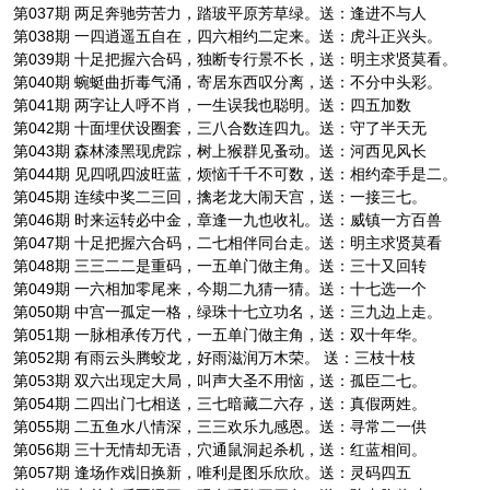
第037期 两足奔驰劳苦力，踏玻平原芳草绿。送：逢进不与人
第038期 一四逍遥五自在，四六相约二定来。送：虎斗正兴头。
第039期 十足把握六合码，独断专行景不长，送：明主求贤莫看。
第040期 蜿蜓曲折毒气涌，寄居东西叹分离，送：不分中头彩。
第041期 两字让人呼不肖，一生误我也聪明。送：四五加数
第042期 十面埋伏设圈套，三八合数连四九。送：守了半天无
第043期 森林漆黑现虎踪，树上猴群见蚤动。送：河西见风长
第044期 见四吼四波旺蓝，烦恼千千不可数，送：相约牵手是二。
第045期 连续中奖二三回，擒老龙大闹天宫，送：一接三七。
第046期 时来运转必中金，章逢一九也收礼。送：威镇一方百兽
第047期 十足把握六合码，二七相伴同台走。送：明主求贤莫看
第048期 三三二二是重码，一五单门做主角。送：三十又回转
第049期 一六相加零尾来，今期二九猜一猜。送：十七选一个
第050期 中宫一孤定一格，绿珠十七立功名，送：三九边上走。
第051期 一脉相承传万代，一五单门做主角，送：双十年华。
第052期 有雨云头腾蛟龙，好雨滋润万木荣。 送：三枝十枝
第053期 双六出现定大局，叫声大圣不用恼，送：孤臣二七。
第054期 二四出门七相送，三七暗藏二六存，送：真假两姓。
第055期 二五鱼水八情深，三三欢乐九感恩。送：寻常二一供
第056期 三十无情却无语，穴通鼠洞起杀机，送：红蓝相间。
第057期 逢场作戏旧换新，唯利是图乐欣欣。送：灵码四五