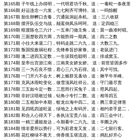
第165期 子午线上办得明，一代明君功千秋。送：一毒蛇一条夜里
第166期 好运连念一六发，七七刚齐可博特。送：一呜惊醒
第167期 胎生卵孵口含毒，穴通鼠洞起杀机。 送：三八收获
第168期 摆开队伍交与战，颠鸾倒凤乐呵呵。 送：定四稳三
第169期 暗渡陈仓三六计，一五单门做主角，送：晨一曲准时唱。
第170期 三面楚歌四方两，方能胜得一期真。送：四二之数
第171期 小往大来退二门，特码走跳二六九，送：大数三九。
第172期 叛国投敌祸社程，先锋奉旨抄家眷。送：老鼠进门
第173期 逢二进四五定数，一生误我也聪明，送：排成窝玉。
第174期 皇帝出宫游江南，江南美女娇女娇。 送：前世皆因多作
第175期 三一为石良不惜，君心三八为石得。送：其中可找。
第176期 一门开六不会大，树上猴群见蚤动，送：揪平牛羊峰。
第177期 克风沐雨蛇变化，做雪顶风吐祥云。送：守门最尽责
第178期 三五如今定一数，三思而行买兔子，送：咫风四起。
第179期 非好汉唔敢过领，钻角小专打二数。送：相等四五
第180期 二五相加中本期，蛟龙出海中四二。送：腾三章定律害
第181期 见四吼四波旺蓝，绿地之上有码开。送：相约牵手是二，
第182期 和合人心得天下，各执法宝贵八仙，送：四三会中计。
第183期 一精三通能发达，今期看中二六九。送：羊圈之内
第184期 情非爱所以势行，可为彩君发又发，送：二七留行客。
第185期 花红柳绿不夜天，倚香偎玉堪流连。送：捣乱好开心