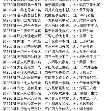
第272期 河南河北一条河，忠于职贵诚事主，送：码四字接七尾。
第273期 一零七号争上奖，四并八合定中彩。送：天子旁边
第274期 道人良言显玄机，发财赢尽在良机。 送：牛马命格，
第275期 冷门二九与四合，一九祈福六平安，送：结偶六温存。
第276期 一七好合今期开，三六当旺今期来。 送：朝纲有主见
第277期 一二弄假五成真，精于歌舞使杀机，送：影只形单。
第278期 双六出现定大局，三弯过后绕七曲。送：孤臣二七
第279期 抓住一个有把握，三十复出中本期。 送：三四拭目
第280期 昔人已乘黄鹤去，羊角对牛山有虎。送：草色青青
第281期 一门开六不会大，五门四九传佳话。送：揪平牛羊峰
第282期 见四吼四波旺蓝，四三一定少不了，送：相约牵手是二。
第283期 损人利己排头名，一八巧取六豪夺。送：回报一生忙
第284期 大石霞光龙一气，深山风动三更夜。 送：二六冲击要
第285期 小往大来退二门，自有醉客去跟进。送：大数三九
第286期 克风沐雨蛇变化，江南美女娇女娇，送：守门最尽责。
第287期 路上七人结伴走，后方跟着一条狗。送：千年修练千年
第288期 六七一起称兄弟，九八足够赢彩金。送：深居三八巷
第289期 损人利己排头名，一八巧取六豪夺。 送：回报一生忙
第290期 二五鱼水八情深，平步青云折桂枝，送：寻常二一供。
第291期 三五如今定一数，可为彩君发又发。送：咫风四起
第292期 蛇行狗走无定处，五门四九传佳话，送：湖中涌泉。