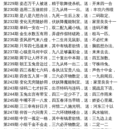
第229期 姿态万千人被迷，精于歌舞使杀机。送：开来四一合
第230期 选用二五做前排，三九从终一一出。 送：丰功六伟绩
第231期 是八是六想办法，九死一生后上发，送：二码取定。
第232期 变化无穷随妙用，伏妖降魔能制宜。送：家里良良十一
第233期 单码一安在一门，双二配九藏小钱。送：连码不断
第234期 金生水数五有用，弄虚作假转磋跄，送：租马一匹。
第235期 歪风邪气来八侵，十二生肖见鼠影。送：不必忙来
第236期 只等四七迅速来，其中有钱君欲情，送：脑筋想办法。
第237期 心猿意马何中叹，九八足够赢彩金，送：来来去去。
第238期 两字让人呼不肖，三十复出中本期，送：四五加数。
第239期 朝王玉兔音边过，三九从终一出二，送：守株待兔。
第240期 四三各配七六码，各执法宝贵八仙。送：声色十中金，
第241期 四舍五入算一算，三六必开物数定，送：一九前闻后。
第242期 变化无穷随妙用，伏妖降魔能制宜。 送：家里良良十一
第243期 绿码二七才好买，出尽特码与连码，送：观战且下语。
第244期 玉兔出宫有带宝，四三一定少不了。送：四三作雨来
第245期 牛嘴不开一八发，四五春泽当早睛，送：娇姿心里藏。
第246期 三三幸有好日月，何惜二八施光明。 送：河东三十以
第247期 仰首一六问青天，二六环绕映楼台，送：风水输转。
第248期 中宫一孤定一格，其中有钱君欲情。送：三九边上走
第249期 小组千金不会走，三六必开物数定。送：二定一二