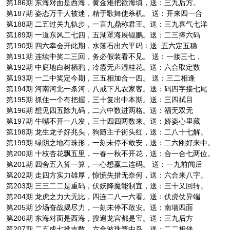
第186期 东海对面是西海，黄金难把欲海填，送：三九后方。
第187期 姿态万千人被迷，精于歌舞使杀机。 送：开来四一合
第188期 二五过关九轨步，一言九鼎称君王。送：三九喜气七洋
第189期 一道东风二七四，五湖罩海展锟鹏。送：二三捧六码
第190期 四六幸会开此期，水落石出六平码：送: 五六定五稳
第191期 连续中奖二三回，务必假装看不见。 送：一接三七，
第192期 中庭地白树栖鸦，冷霞无声湿桂花。送：六合取定数
第193期 一二中奖定今期，三五相加合一四。 送：三二相逢
第194期 河南河北一条河，八戒下凡农家客。送：码四字接七尾
第195期 抓住一个有把握，三十复出中本期。送：三四拭目
第196期 想见四五除九码，二六中数进两格。送：福无双无
第197期 牛嘴不开一八发，三十四四两数来。送：娇姿心里藏
第198期 龙生龙子好兆头，狗随主子街头红，送：二八十七解。
第199期 绿阴之地有珠形，一刻未停不敢安，送：二六刚好来中。
第200期 十枝杏花飘五里，一春一秋不开花，送：合一合七两位。
第201期 四舍五入算一算，一心想赢二连码。 送：一九前闻后
第202期 走四方实力雄厚，惊慌失措无奈何，送：六合来八字。
第203期 三三二二是重码，伏妖降魔能制宜，送：三十又回转。
第204期 龙虎之力大无比，四连二八一六看。送：伏虎仗异端
第205期 沙场奋战揭尽力，一刻未停不敢安。送：南墙四面
第206期 东海对面是西海，搜遍龙宫都是宝。送：三九后方
第207期 二五成七推吉数，六合波珠笼中鸟。送：二二相伴