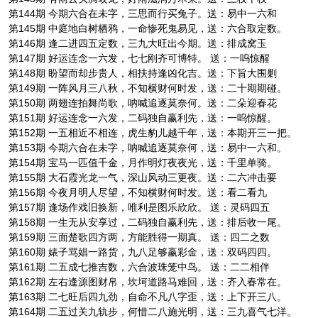
第144期 今期六合在未字，三思而行买兔子。送：易中一六和
第145期 中庭地白树栖鸦，一命惨死鬼易见，送：六合取定数。
第146期 逢二进四五定数，三九大旺出今期。送：排成窝玉
第147期 好运连念一六发，七七刚齐可博特。 送：一呜惊醒
第148期 盼望而却步贵人，相扶持逢凶化吉。送：下旨大围剿
第149期 一阵风月三八秋，不知横财何时发，送：二十期期碰。
第150期 两翅连拍舞尚歌，呐喊追逐莫奈何。送：二朵迎春花
第151期 好运连念一六发，二码独自赢利先，送：一呜惊醒。
第152期 一五相近不相连，虎生豹儿越千年，送：本期开三一把。
第153期 今期六合在未字，呐喊追逐莫奈何，送：易中一六和。
第154期 宝马一匹值千金，月作明灯夜夜光，送：千里单骑。
第155期 大石霞光龙一气，深山风动三更夜。送：二六冲击要
第156期 今夜月明人尽望，不知横财何时发。送：看二看九
第157期 逢场作戏旧换新，唯利是图乐欣欣。 送：灵码四五
第158期 一生无从安享过，二码独自赢利先，送：排后收一尾。
第159期 三面楚歌四方两，方能胜得一期真。 送：四二之数
第160期 婊子骂娼一路货，九八足够赢彩金，送：双码四四。
第161期 二五成七推吉数，六合波珠笼中鸟。 送：二二相伴
第162期 左右逢源图财帛，坎坷道路马难回，送：齐入春常在。
第163期 二七旺后四九劲，自命不凡八字歪，送：上下开三八。
第164期 二五过关九轨步，何惜二八施光明，送：三九喜气七洋。