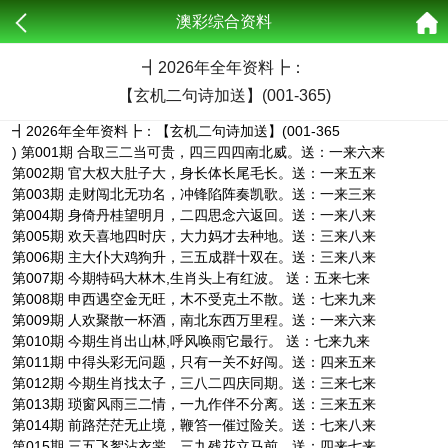
澳彩综合资料
┫
2026年全年资料┣：
【玄机二句诗加送】(001-365)
┫2026年全年资料┣：【玄机二句诗加送】(001-365
) 第001期 合取三二当可贵，四三四四南北威。送：一来六来
第002期 官大权大肚子大，身长体长尾毛长。送：一来五来
第003期 走财闯北无功名，冲锋陷阵奏凯歌。送：一来三来
第004期 身倚丹桂望明月，二四思念六返回。送：一来八来
第005期 欢天喜地四时庆，大力妈才去种地。送：三来八来
第006期 主大仆大鸡狗升，三五成群十双在。送：三来八来
第007期 今期特码大林木,生肖头上有红波。 送：五来七来
第008期 申西遇空金无旺，木不受克土不散。送：七来九来
第009期 人欢聚散一杯酒，南北东西万里程。送：一来六来
第010期 今期生肖出山林,呼风唤雨它最行。 送：七来九来
第011期 中得头彩无问题，只有一关不好闯。送：四来五来
第012期 今期生肖找太子，三八二四庆同期。送：三来七来
第013期 琐窗风雨三二情，一九作伴不分离。送：三来五来
第014期 前路茫茫无止境，鞭笞一催过险关。送：七来八来
第015期 三五飞絮沾衣裳，三九残花立马前。送：四来七来