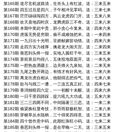
第165期 道尽玄机波路清，生肖头上有红波。送：三来五来
第166期 四五过后是四六，子午相冲见零码。送：三来七来
第167期 茫茫碌碌闯四方，风云龙虎四门开。送：五来八来
第168期 欢天喜地四时庆，龙腾虎跃三不奇。送：三来八来
第169期 本期中奖此中贵，胆小贪心今复来。送：四来六来
第170期 虎落无势是穷期，偷不成难蚀把米。送：一来四来
第171期 一九日出十光明，呈娇献媚皆动情。送：四来六来
第172期 走四方实力雄厚，擒老龙大闹天宫。送：二来四来
第173期 善恶到头终一报，实地入胍旺千年。送：三来五来
第174期 算前算后均得八，五体投地双面开。送：一来九来
第175期 一腔热血洒疆土，边关烽火九泉知。送：二来无来
第176期 九尾之数开两边，有情才有好风光。送：二来六来
第177期 离龙坎虎自相从，他朝得志把你气。送：七来八来
第178期 欲与与残三一遭，一三连五真正好。送：四来七来
第179期 香消烛暗四六定，一一初醒十未醒。送：四来六来
第180期 一日千里四蹄踩，提六吼九大功成。送：五来六来
第181期 三二三四两不同，中间隔著三三恋。送：一来二来
第182期 偷梁换柱显奇技，不劳而获极机智。送：二来八来
第183期 穿梭草丛水陆柄，三十得奖四得意。送：三来五来
第184期 四十曾作意中码，此期红珠旺小码。送：七来二来
第185期 善恶到头终一报，是在早晚一二天。送：三来五来