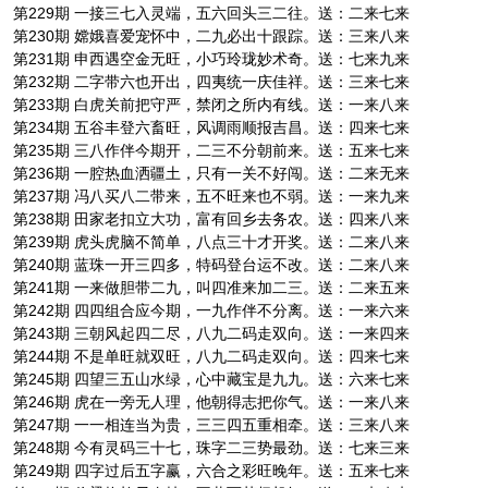
第229期 一接三七入灵端，五六回头三二往。送：二来七来
第230期 嫦娥喜爱宠怀中，二九必出十跟踪。送：三来八来
第231期 申西遇空金无旺，小巧玲珑妙术奇。送：七来九来
第232期 二字带六也开出，四夷统一庆佳祥。送：三来七来
第233期 白虎关前把守严，禁闭之所内有线。送：一来八来
第234期 五谷丰登六畜旺，风调雨顺报吉昌。送：四来七来
第235期 三八作伴今期开，二三不分朝前来。送：五来七来
第236期 一腔热血洒疆土，只有一关不好闯。送：二来无来
第237期 冯八买八二带来，五不旺来也不弱。送：一来九来
第238期 田家老扣立大功，富有回乡去务农。送：四来八来
第239期 虎头虎脑不简单，八点三十才开奖。送：二来八来
第240期 蓝珠一开三四多，特码登台运不改。送：二来八来
第241期 一来做胆带二九，叫四准来加二三。送：二来五来
第242期 四四组合应今期，一九作伴不分离。送：一来六来
第243期 三朝风起四二尽，八九二码走双向。送：一来四来
第244期 不是单旺就双旺，八九二码走双向。送：四来七来
第245期 四望三五山水绿，心中藏宝是九九。送：六来七来
第246期 虎在一旁无人理，他朝得志把你气。送：一来八来
第247期 一一相连当为贵，三三四五重相牵。送：三来八来
第248期 今有灵码三十七，珠字二三势最劲。送：七来三来
第249期 四字过后五字赢，六合之彩旺晚年。送：五来七来