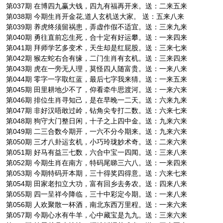
第037期 在博四九赢大钱，四九有福再开来。送：二来五来
第038期 今期生肖开金花,道人玄机送大家。 送：五来八来
第039期 养虎终须留祸患，弄虚作假不适宜。送：三来九来
第040期 勇往直前忘生死，合十定有好运攀。送：一来四来
第041期 拜师学艺多变术，天生却是红屁股。送：三来七来
第042期 猴左蛇右合有缘，二门生肖有玄机。送：三来四来
第043期 虎在一旁无人理，莫怪四人随富贵。送：一来八来
第044期 零字一字取红蓝，最后七字我来猜。送：一来五来
第045期 田里耕地少不了，仰看牵牛思渡河。送：一来六来
第046期 排位生肖寻知己，是在早晚一二天。送：六来九来
第047期 非好汉唔敢过岭，钻角尖专打二数。送：六来七来
第048期 狗守大门整日闲，十子之上四中金。送：九来六来
第049期 二三合数今期开，一六不分今期来。送：九来六来
第050期 三才八卦运玄机，小巧玲珑妙术奇。送：二来六来
第051期 好马有益三七数，六合中宝一四闻。送：三来八来
第052期 今期生肖在南方，特码尾睇三六八。送：一来四来
第053期 今期特码开本期，三十得奖四得意。送：六来七来
第054期 田家老扣立大功，富有回乡去务农。送：四来八来
第055期 四一呈祥今降临，三十中彩定今期。送：一来八来
第056期 人欢聚散一杯酒，南北东西万里程。送：一来六来
第057期 今期心水有牛羊，心中藏宝是九九。送：三来六来