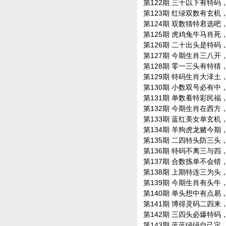
第122期 三十以下有特
第123期 红绿双数有玄
第124期 双数猜特君选
第125期 虎鸡兔牛马肖
第126期 二十出头是特
第127期 今期生肖三八
第128期 零一三头有特
第129期 特码生肖大泽
第130期 小数双号必有
第131期 单数看特彩民
第132期 今期生肖在西
第133期 蓝红美女单玄
第134期 羊狗虎龙赌今
第135期 二四特头防三
第136期 特码不离三与
第137期 合数拣单不会
第138期 上期特连三为
第139期 今期生肖有头
第140期 单头想中有点
第141期 博得灵码二四
第142期 三四头必爆特
第143期 蓝蓝绿绿自己