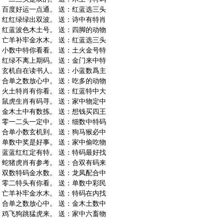
开，百度好运一点通。 送：红蓝选三头
家，红红绿绿出双波。 送：诗中有特肖
猜，红蓝波色木土号。 送：四脚的动物
肖，亡羊补牢金水木。 送：红蓝选三头
尾，小数中特你看看。 送：土火金号特
肖，红绿不离上期码。 送：金门来中特
中，玄机自在读书人。 送：小蓝数爲主
考，合单之数放心中。 送：吃多的动物
双，火土特肖有你看。 送：红蓝特中大
码，鼠虎生肖有码寻。 送：家中物定中
定，金木土中有数拣。 送：想钱买四王
数，零一二头一定中。 送：细数中特码
绿，合单小数玄机到。 送：狗马猴必中
杀，单数中奖是好事。 送：家中偷吃物
码，蓝蓝红红定有特。 送：特码最好找
号，蛇猪虎肖有参考。 送：合双有码来
码，双数特码金水数。 送：龙凤配合中
土，零二特头有你看。 送：单数中彩民
肖，亡羊补牢金水木。 送：特码在内找
考，合单之数放心中。 送：金木土数中
中，鸡飞狗跳猛虎来。 送：家中六畜物