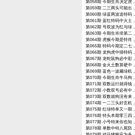
第058期 今期生肖决定
第059期 二三两头可能
第060期 绿蓝两波送特
第061期 蓝红特码中火
第062期 号双波为红与
第063期 今期生肖排第
第064期 虎猴今期是特
第065期 特码今期定二
第066期 龙狗虎中猜特
第067期 龙蛇鼠狗必中
第068期 金火土数算硬
第069期 蓝色一波藏绿
第070期 今期生肖牛马
第071期 双数运行就得
第072期 小数双号必有
第073期 双数就狗没有
第074期 一二三头好玄
第075期 红绿特单又一
第076期 特头本期零三
第077期 小号特来你也
第078期 单数中特八尾
第079期 鸡马猪猴应为