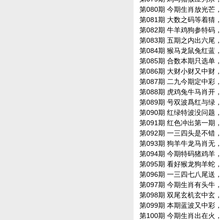
第080期 今期生肖放光
第081期 大数之码等着
第082期 牛羊鸡狗参特
第083期 五期之内出六
第084期 猴马龙鼠兔红
第085期 合数本期只选
第086期 大财小财又中
第087期 二九今期定中
第088期 虎鸡兔牛马肖
第089期 号双波爲红与
第090期 红绿特波没问
第091期 红色冲出第一
第092期 一三四头是不
第093期 狗羊牛龙马肖
第094期 今期特码猪鸡
第095期 看好猴龙狗羊
第096期 一三四七八尾
第097期 今期生肖有头
第098期 双尾玄机玄中
第099期 本期蓝波又中
第100期 今期生肖出在