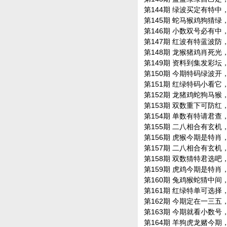
第144期 绿波买定有特
第145期 蛇马猴鸡狗猜
第146期 小数双号必有
第147期 红波有特蓝波
第148期 龙猴猪鸡肖死
第149期 资料到集发彩
第150期 今期特码绿波
第151期 红绿特码小看
第152期 龙猪鸡蛇狗马
第153期 双数重下可防
第154期 单数有特请君
第155期 二八相合有玄
第156期 虎猴今期是特
第157期 二八相合有玄
第158期 双数猜特君选
第159期 虎鸡今期是特
第160期 兔鸡猴蛇猜中
第161期 红绿特单可选
第162期 今期定在一三
第163期 今期就看小数
第164期 羊狗虎龙赌今