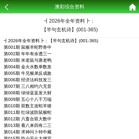
澳彩综合资料
┫
2026年全年资料┣：
【半句玄机诗】(001-365)
┫2026年全年资料┣：【半句玄机诗】(001-365)
第001期 鼠猴羊蛇野兽中
第002期 年年有余透三一
第003期 米老鼠与唐老鸭
第004期 金火水数单数发
第005期 牛兄猴弟反成敌
第006期 经济法科技发三
第007期 三八相约六无音
第008期 绿绿蓝蓝发大财
第009期 五心十八千万端
第010期 双数主攻蛇羊猪
第011期 红绿波防鼠猴蛇
第012期 六畜合双大数中
第013期 看八来四有二三
第014期 求神问卜特中藏
第015期 吃小亏占大便宜