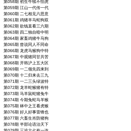
第058期 初生牛犊不怕虎
第059期 江山一代传一代
第060期 二七相见六思意
第061期 鸡猪羊马蛇狗双
第062期 欲钱直看三六期
第063期 四二独自暗中明
第064期 家畜鸡猪牛马狗
第065期 曾说同人不同命
第066期 龙虎马猴狗中特
第067期 中观猪同甘共苦
第068期 开韩沪上五大区
第069期 一二领先四来到
第070期 十二归来去三九
第071期 一二三头绿波特
第072期 龙羊蛇猴猪有特
第073期 马羊鼠蛇猪兔牛
第074期 今期兔蛇马羊猴
第075期 林中之王看虎猴
第076期 好人好事雷锋也
第077期 六畜生肖防猪狗
第078期 半部论语治天下
第079期 三追六七有一连