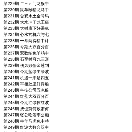
第229期 二三五门龙猴牛
第230期 鼠羊猴猪龙马中
第231期 合双水土金号码
第232期 大水冲了龙王庙
第233期 大树底下好乘凉
第234期 心水玄机六与七
第235期 一举两得猪中计
第236期 今期大双百分百
第237期 双数蛇兔羊鸡中
第238期 石歪树弯九三形
第239期 伤风败俗金莲到
第240期 今期蓝绿主绿波
第241期 机遇一来是四五
第242期 宰相肚里好撑船
第243期 科技公司五克服
第244期 红蓝大双百分百
第245期 今期红绿攻红波
第246期 成也萧何败萧何
第247期 张公吃酒李公颠
第248期 牛羊马虎兔中特
第249期 红波大数合双中