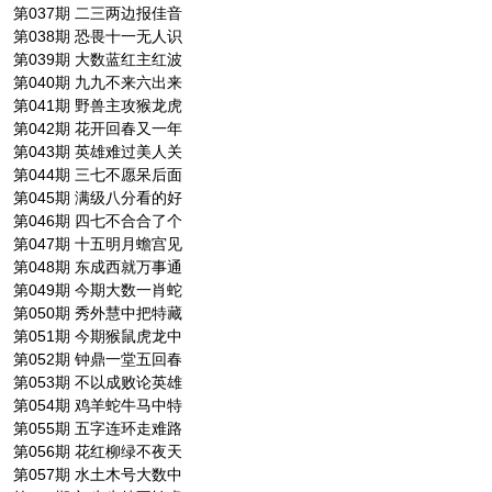
第037期 二三两边报佳音
第038期 恐畏十一无人识
第039期 大数蓝红主红波
第040期 九九不来六出来
第041期 野兽主攻猴龙虎
第042期 花开回春又一年
第043期 英雄难过美人关
第044期 三七不愿呆后面
第045期 满级八分看的好
第046期 四七不合合了个
第047期 十五明月蟾宫见
第048期 东成西就万事通
第049期 今期大数一肖蛇
第050期 秀外慧中把特藏
第051期 今期猴鼠虎龙中
第052期 钟鼎一堂五回春
第053期 不以成败论英雄
第054期 鸡羊蛇牛马中特
第055期 五字连环走难路
第056期 花红柳绿不夜天
第057期 水土木号大数中