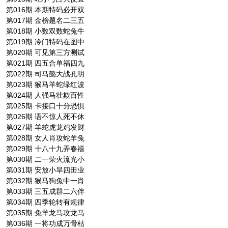
第016期 本期特码必开双
第017期 金榜题名二三五
第018期 小数双数蛇兔牛
第019期 冷门特码在图中
第020期 可见第三方测试
第021期 四五合单福四九
第022期 司马懿大战孔明
第023期 猴马羊蛇绿红波
第024期 人强马壮欺百性
第025期 卡接口十分恐惧
第026期 语不惊人死不休
第027期 羊蛇虎龙鸡发财
第028期 女人肖攻蛇羊兔
第029期 十八十九弄春禧
第030期 二一荣火流光小
第031期 安放小旱四田业
第032期 猴马狗兔中一肖
第033期 三五成群二六伴
第034期 四季轮转有规律
第035期 兔羊龙马攻龙马
第036期 一将功成万骨枯