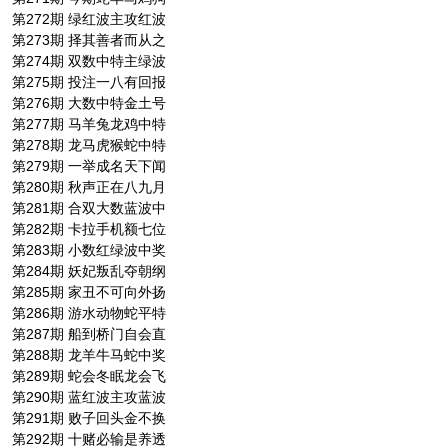
第272期 绿红波主攻红波
第273期 择其善者而从之
第274期 双数中特主绿波
第275期 投注一八有回报
第276期 大数中特金土号
第277期 马羊兔龙鸡中特
第278期 龙马虎猴蛇中特
第279期 一举成名天下闻
第280期 秋声正在八九月
第281期 合双大数蓝波中
第282期 卡拉手机额七位
第283期 小数红绿波中奖
第284期 妖妃叛乱夺朝纲
第285期 家丑不可向外扬
第286期 游水动物蛇平特
第287期 船到桥门自会直
第288期 龙羊牛马蛇中奖
第289期 蛇会冬眠龙会飞
第290期 蓝红波主攻蓝波
第291期 败子回头金不换
第292期 十赌必输是养透