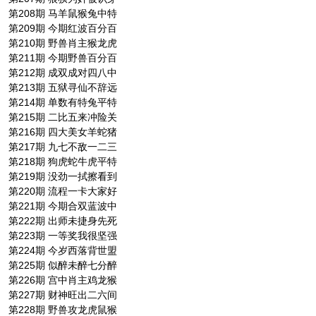
第208期 马羊鼠猴兔中特
第209期 今期红波百分百
第210期 野兽肖主猴龙虎
第211期 今期野兽百分百
第212期 成双成对四八中
第213期 五狱寻仙不辞远
第214期 单数有特兔平特
第215期 二比五来冲险关
第216期 四大美女羊蛇猪
第217期 九七不敌一二三
第218期 狗虎蛇牛虎平特
第219期 没劲一拭擦看到
第220期 流程一卡大家好
第221期 今期合双蓝波中
第222期 出师未捷身先死
第223期 一等奖我很坚强
第224期 今岁西落背世盟
第225期 似醉未醉七分醉
第226期 宫中肖主鸡龙猴
第227期 财神旺出二六间
第228期 野兽攻龙虎鼠猴