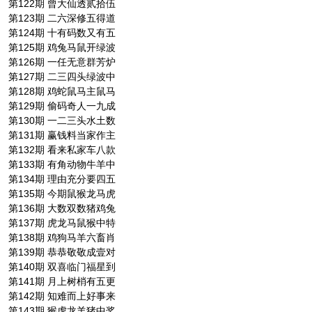
第122期 曾大仙透贰拾伍
第123期 二六深修五得道
第124期 十有码数又有五
第125期 鸡兔马鼠开绿波
第126期 一任无意群芳炉
第127期 二三四头绿波中
第128期 鸡蛇鼠马主鼠马
第129期 偷码奇人一九成
第130期 一二三头水土数
第131期 赢钱料当家作主
第132期 看来私家车八款
第133期 有角动物牛羊中
第134期 理由充分要四五
第135期 今期鼠猴龙马虎
第136期 大数双数猪鸡兔
第137期 虎龙马鼠猴中特
第138期 鸡狗马羊六畜肖
第139期 恭恭敬敬成壹对
第140期 双喜临门福星到
第141期 月上树梢有五更
第142期 知难而上好事来
第143期 猴虎龙羊猪中奖