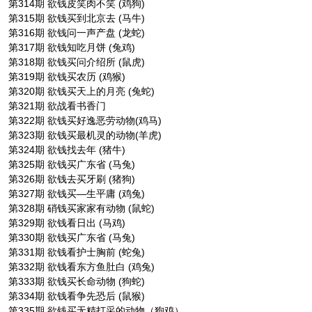
第314期 欲钱皮笑肉不笑 (鸡狗)
第315期 欲钱买到北京去 (马牛)
第316期 欲钱问一声产盘 (龙蛇)
第317期 欲钱知吃月饼 (兔鸡)
第318期 欲钱买问介绍所 (鼠虎)
第319期 欲钱买农历 (鸡猴)
第320期 欲钱买天上的月亮 (兔蛇)
第321期 欲战看书香门
第322期 欲钱买好逸恶劳动物(鸡马)
第323期 欲钱买最机灵的动物(羊虎)
第324期 欲钱找去年 (猪牛)
第325期 欲钱买广东省 (马兔)
第326期 欲钱去买牙刷 (猪狗)
第327期 欲钱买—生平庸 (鸡兔)
第328期 硝钱买家家有动物 (鼠蛇)
第329期 欲钱看日出 (马鸡)
第330期 欲钱买广东省 (马兔)
第331期 欲钱看护士胸前 (蛇兔)
第332期 欲钱看东方鱼肚白 (鸡兔)
第333期 欲钱买长命动物 (狗蛇)
第334期 欲钱看争先恐后 (鼠猴)
第335期 欲钱买无精打采的动物（狗鸡）