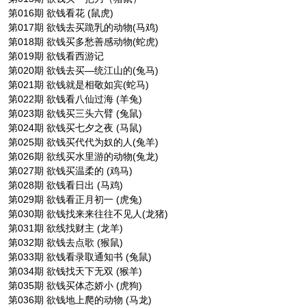
第016期 欲钱看花 (鼠虎)
第017期 欲钱去买跪乳的动物(马鸡)
第018期 欲钱买多愁善感动物(蛇虎)
第019期 欲钱看西游记
第020期 欲钱去买—统江山的(兔马)
第021期 欲钱就是相敬如宾(蛇马)
第022期 欲钱看八仙过海 (羊兔)
第023期 欲钱买三头六臂 (兔鼠)
第024期 欲钱买七夕之夜 (马鼠)
第025期 欲钱买代代为奴的人(兔羊)
第026期 欲线买水里游的动物(兔龙)
第027期 欲钱买温柔的 (鸡马)
第028期 欲钱看日出 (马鸡)
第029期 欲钱看正月初一 (虎兔)
第030期 欲钱找来来往往不见人(龙猪)
第031期 欲线找财主 (龙羊)
第032期 欲钱去点歌 (猴鼠)
第033期 欲钱看录取通知书 (兔鼠)
第034期 欲钱找天下无双 (猴羊)
第035期 欲钱买体态娇小 (虎狗)
第036期 欲钱地上爬的动物 (马龙)