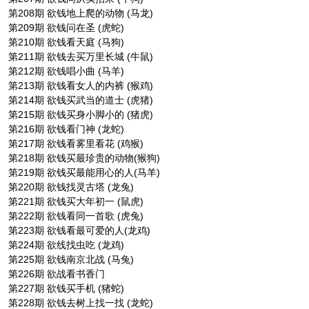
第208期 欲钱地上爬的动物 (马龙)
第209期 欲钱问在圣 (虎蛇)
第210期 欲钱看天庭 (马狗)
第211期 欲钱去买万里长城 (牛鼠)
第212期 欲钱唱小曲 (马羊)
第213期 欲钱看女人的内裤 (猴鸡)
第214期 欲钱买武当的道士 (虎猪)
第215期 欲钱买身小脚小的 (猪虎)
第216期 欲钱看门神 (龙蛇)
第217期 欲钱看雾里看花 (鸡猴)
第218期 欲钱买最珍贵的动物(猴狗)
第219期 欲钱买最能用心的人(马羊)
第220期 欲钱找灵古塔 (龙兔)
第221期 欲钱买大年初一 (鼠虎)
第222期 欲钱看同一首歌 (虎兔)
第223期 欲钱看最可爱的人(龙鸡)
第224期 欲线找虫吃 (龙鸡)
第225期 欲钱南京北战 (马兔)
第226期 欲战看书香门
第227期 欲钱买手机 (猪蛇)
第228期 欲钱去树上找一找 (龙蛇)