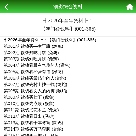
澳彩综合资料
┫
2026年全年资料┣：
【澳门欲钱料】(001-365)
┫2026年全年资料┣：【澳门欲钱料】(001-365)
第001期 欲钱买—生平庸 (鸡兔)
第002期 欲钱知吃月饼 (兔鸡)
第003期 欲钱知吃月饼 (兔鸡)
第004期 欲钱看最有气质的人(猴兔)
第005期 欲钱看经营有道 (猴龙)
第006期 欲线买最贴心的人(龙蛇)
第007期 欲钱去树上找一找 (龙蛇)
第008期 欲钱看女人的内裤 (猴鸡)
第009期 欲残买壮丁 (虎兔)
第010期 欲钱去点歌 (猴鼠)
第011期 欲钱找花木兰 (兔龙)
第012期 欲钱看日出 (马鸡)
第013期 欲钹看十年寒窗 (鼠鸡)
第014期 欲钱买万马奔腾 (龙蛇)
第015期 欲钱买一把刀（猪鼠）