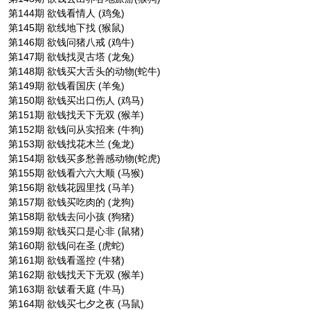
第144期 欲钱看情人 (鸡兔)
第145期 欲线地下找 (猴鼠)
第146期 欲钱问猪八戒 (鸡牛)
第147期 欲钱找灵古塔 (龙兔)
第148期 欲钱买大舌头的动物(蛇牛)
第149期 欲钱看国庆 (羊兔)
第150期 欲钱买出口伤人 (鸡马)
第151期 欲钱找天下无双 (猴羊)
第152期 欲钱问从实招来 (牛狗)
第153期 欲钱找花木兰 (兔龙)
第154期 欲钱买多愁善感动物(蛇虎)
第155期 欲钱看六六大顺 (马猴)
第156期 欲钱花园里找 (马羊)
第157期 欲钱买吃肉的 (龙狗)
第158期 欲钱去问小孩 (狗猪)
第159期 欲钱买口是心非 (鼠猪)
第160期 欲钱问在圣 (虎蛇)
第161期 欲钱看遥控 (牛猪)
第162期 欲钱找天下无双 (猴羊)
第163期 欲钹看天庭 (牛马)
第164期 欲钱买七夕之夜 (马鼠)