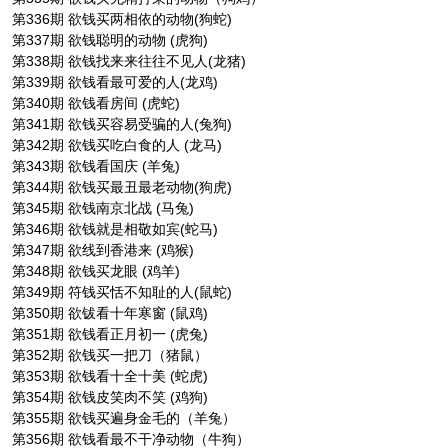
第336期 欲钱买两相依的动物(狗蛇)
第337期 欲钱聪明的动物 (虎狗)
第338期 欲钱找来来往往不见人(龙猪)
第339期 欲钱看最可爱的人(龙鸡)
第340期 欲钱看房间 (虎蛇)
第341期 欲钱买容易受骗的人(兔狗)
第342期 欲钱买吃白食的人 (龙马)
第343期 欲钱看国庆 (羊兔)
第344期 欲钱买最丑最老动物(狗虎)
第345期 欲钱南京北战 (马兔)
第346期 欲钱就是相敬如宾(蛇马)
第347期 欲线到香港来 (鸡猴)
第348期 欲钱买龙眼 (鸡羊)
第349期 符钱买恬不知耻的人(鼠蛇)
第350期 欲钹看十年寒窗 (鼠鸡)
第351期 欲钱看正月初一 (虎兔)
第352期 欲钱买一把刀（猪鼠）
第353期 欲钱看十全十美 (蛇虎)
第354期 欲钱皮笑肉不笑 (鸡狗)
第355期 欲钱买遍身金毛的（羊兔）
第356期 欲钱看最不干净动物（牛狗）