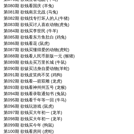
第080期 欲钱看国庆 (羊兔)
第081期 欲钱南京北战 (马兔)
第082期 欲钱找专打坏人的人(牛猪)
第083期 欲钱买讨人喜欢动物(虎兔)
第084期 欲钱买李世民 (牛羊)
第085期 欲钱看东方鱼肚白 (鸡兔)
第086期 欲钱看花 (鼠虎)
第087期 欲钱买懂得爱的动物(虎蛇)
第088期 欲钱看人民币新版一元 (猴猪)
第089期 欲钱去买万里长城 (牛鼠)
第090期 欲钹买洁身自爱动物(羊蛇)
第091期 欲钱皮笑肉不笑 (鸡狗)
第092期 欲钱看—箭双雕 (龙虎)
第093期 欲钱看神州州五号 (龙猴)
第094期 欲钱看录取通知书 (兔鼠)
第095期 欲钱看千年等一回 (牛马)
第096期 欲钱玩游戏 (鼠虎)
第097期 欲钱买大年初一 (龙羊)
第098期 欲钱买大年初一 (龙羊)
第099期 欲钱买今年 (狗鼠)
第100期 欲钱看房间 (虎蛇)