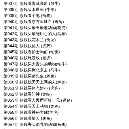
第037期 欲钱看青藏高原 (鼠牛)
第038期 欲钱买李世民 (牛羊)
第039期 欲钱看手电 (兔狗)
第040期 欲钱看东方鱼肚白 (鸡兔)
第041期 欲钱买最丑最老动物(狗虎)
第042期 欲钱买最能用心的人(马羊)
第043期 欲钱找花木兰 (兔龙)
第044期 欲钱找仙人 (虎鸡)
第045期 欲钱看护士胸前 (蛇兔)
第046期 欲钱玩游戏 (鼠虎)
第047期 欲钱买大舌头的动物(蛇牛)
第048期 欲钱买到北京去 (马牛)
第049期 欲钱买猪先生 (鸡兔)
第050期 欲钱找天天上网的人(鸡龙)
第051期 欲钱买体态娇小 (虎狗)
第052期 欲钱看门神 (龙蛇)
第053期 欲钱看人民币新版一元 (猴猪)
第054期 欲钱买天上动物 (龙鸡)
第055期 欲钱看神秘大佛(羊虎)
第056期 欲钱看情人 (鸡兔)
第057期 欲钱去买跪乳的动物(马鸡)