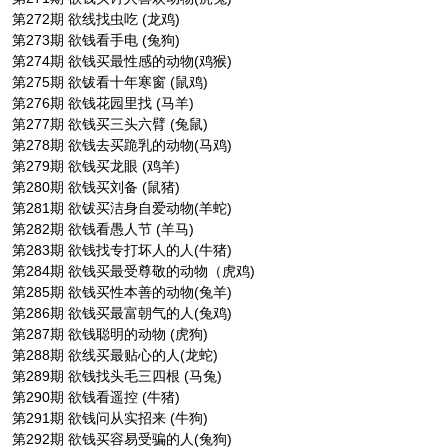
第272期 欲线找虫吃 (龙鸡)
第273期 欲钱看手电 (兔狗)
第274期 欲钱买最性感的动物(鸡猴)
第275期 欲钹看十年寒窗 (鼠鸡)
第276期 欲钱花园里找 (马羊)
第277期 欲钱买三头六臂 (兔鼠)
第278期 欲钱去买跪乳的动物(马鸡)
第279期 欲钱买龙眼 (鸡羊)
第280期 欲钱买刘备 (鼠猪)
第281期 欲钹买洁身自爱动物(羊蛇)
第282期 欲钱看愚人节 (羊马)
第283期 欲钱找专打坏人的人(牛猪)
第284期 欲钱买最受尊敬的动物（虎鸡)
第285期 欲钱买性本善的动物(兔羊)
第286期 欲钱买最富朝气的人(兔鸡)
第287期 欲钱聪明的动物 (虎狗)
第288期 欲线买最贴心的人(龙蛇)
第289期 欲钱找头毛三四根 (马兔)
第290期 欲钱看遥控 (牛猪)
第291期 欲钱问从实招来 (牛狗)
第292期 欲钱买容易受骗的人(兔狗)